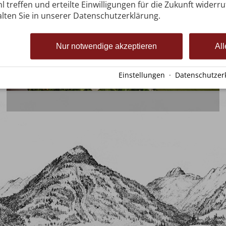
l treffen und erteilte Einwilligungen für die Zukunft widerr
lten Sie in unserer Datenschutzerklärung.
Preisübersicht
Nur notwendige akzeptieren
All
Einstellungen
·
Datenschutzer