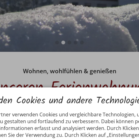
Wohnen, wohlfühlen & genießen
unseren Ferienwohnu
den Cookies und andere Technologi
rtner verwenden Cookies und vergleichbare Technologien,
zu gestalten und fortlaufend zu verbessern. Dabei können
nformationen erfasst und analysiert werden. Durch Klicken 
en Sie der Verwendung zu. Durch Klicken auf „Einstellunge