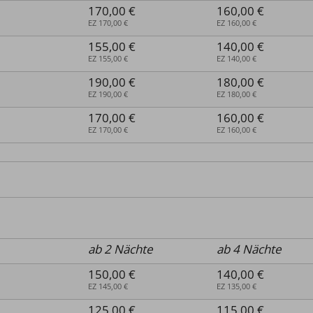
170,00 €
160,00 €
EZ 170,00 €
EZ 160,00 €
155,00 €
140,00 €
EZ 155,00 €
EZ 140,00 €
190,00 €
180,00 €
EZ 190,00 €
EZ 180,00 €
170,00 €
160,00 €
EZ 170,00 €
EZ 160,00 €
ab 2 Nächte
ab 4 Nächte
150,00 €
140,00 €
EZ 145,00 €
EZ 135,00 €
125,00 €
115,00 €