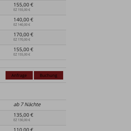
155,00 €
EZ 155,00 €
140,00 €
EZ 140,00 €
170,00 €
EZ 170,00 €
155,00 €
EZ 155,00 €
Anfrage
Buchung
ab 7 Nächte
135,00 €
EZ 130,00 €
110,00 €