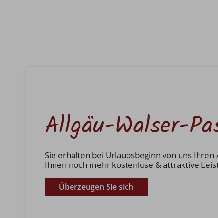
Allgäu-Walser-Pa
Sie erhalten bei Urlaubsbeginn von uns Ihren 
Ihnen noch mehr kostenlose & attraktive Leis
Überzeugen Sie sich