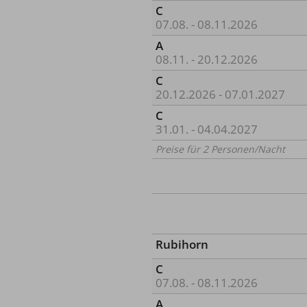
C
07.08. - 08.11.2026
A
08.11. - 20.12.2026
C
20.12.2026 - 07.01.2027
C
31.01. - 04.04.2027
Preise für 2 Personen/Nacht
Rubihorn
C
07.08. - 08.11.2026
A