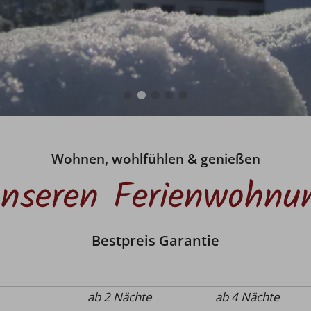
Wohnen, wohlfühlen & genießen
unseren Ferienwohnu
Bestpreis Garantie
ab 2 Nächte
ab 4 Nächte