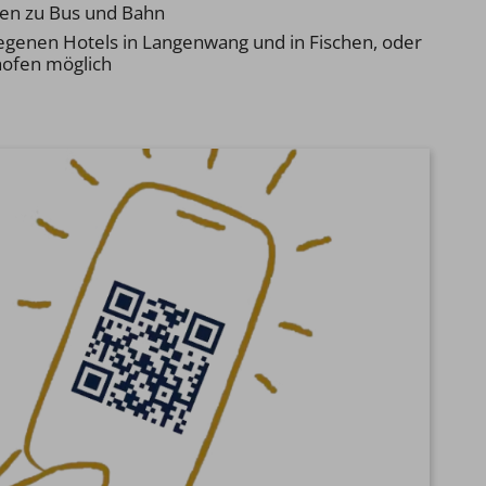
en zu Bus und Bahn
egenen Hotels in Langenwang und in Fischen, oder
ofen möglich